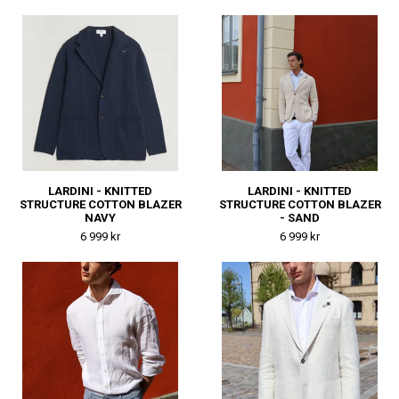
LARDINI - KNITTED
LARDINI - KNITTED
STRUCTURE COTTON BLAZER
STRUCTURE COTTON BLAZER
NAVY
- SAND
6 999 kr
6 999 kr