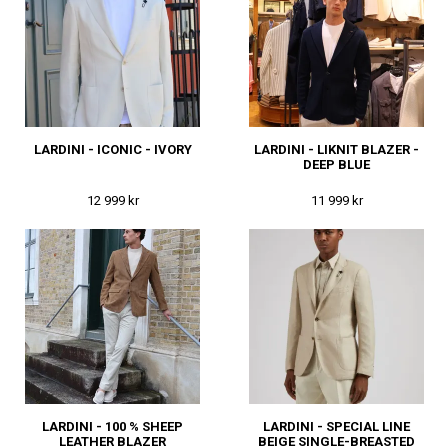
LARDINI - ICONIC - IVORY
LARDINI - LIKNIT BLAZER -
DEEP BLUE
12 999 kr
11 999 kr
LARDINI - 100 % SHEEP
LARDINI - SPECIAL LINE
LEATHER BLAZER
BEIGE SINGLE-BREASTED