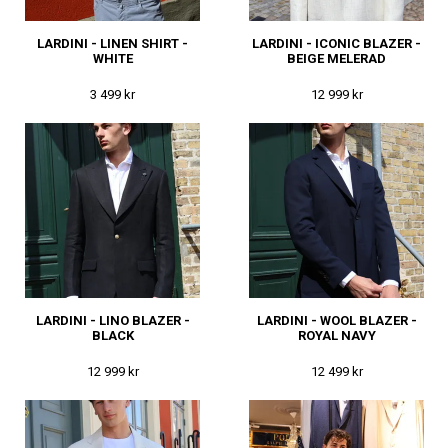
LARDINI - LINEN SHIRT -
LARDINI - ICONIC BLAZER -
WHITE
BEIGE MELERAD
3 499 kr
12 999 kr
LARDINI - LINO BLAZER -
LARDINI - WOOL BLAZER -
BLACK
ROYAL NAVY
12 999 kr
12 499 kr