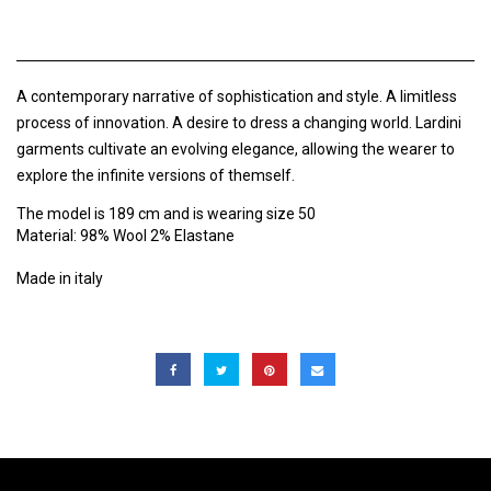
A contemporary narrative of sophistication and style. A limitless
process of innovation. A desire to dress a changing world. Lardini
garments cultivate an evolving elegance, allowing the wearer to
explore the infinite versions of themself.
The model is 189 cm and is wearing size 50
Material: 98% Wool 2% Elastane
Made in italy