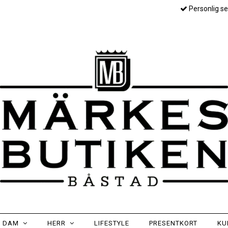
Personlig se
DAM
HERR
LIFESTYLE
PRESENTKORT
KU