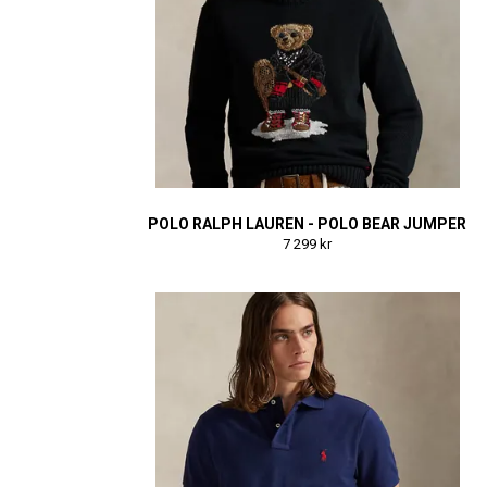
POLO RALPH LAUREN - POLO BEAR JUMPER
7 299 kr