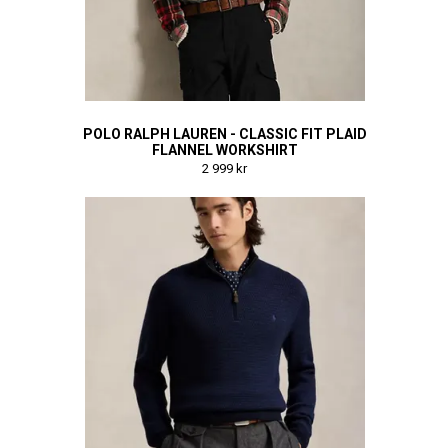
POLO RALPH LAUREN - CLASSIC FIT PLAID
FLANNEL WORKSHIRT
2 999 kr