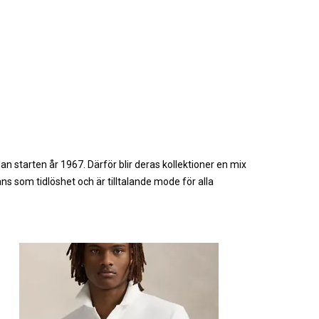
 starten år 1967. Därför blir deras kollektioner en mix
ns som tidlöshet och är tilltalande mode för alla