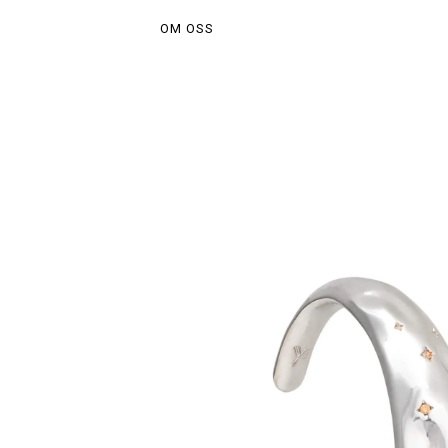
OM OSS