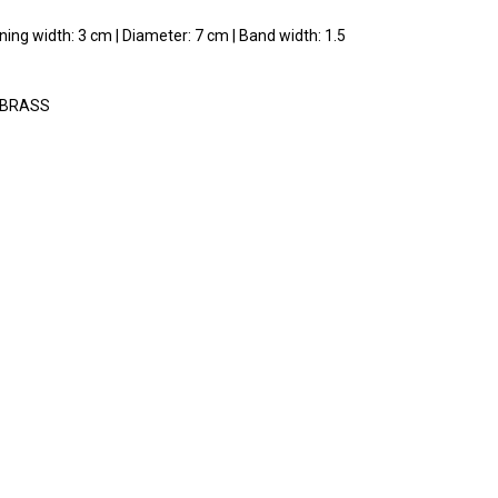
ing width: 3 cm | Diameter: 7 cm | Band width: 1.5
 BRASS