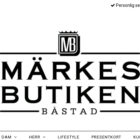
Personlig se
DAM
HERR
LIFESTYLE
PRESENTKORT
KU