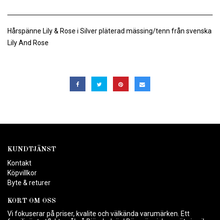
Hårspänne Lily & Rose i Silver pläterad mässing/tenn från svenska
Lily And Rose
KUNDTJÄNST
Kontakt
Köpvillkor
Byte & returer
KORT OM OSS
Vi fokuserar på priser, kvalite och välkända varumärken. Ett