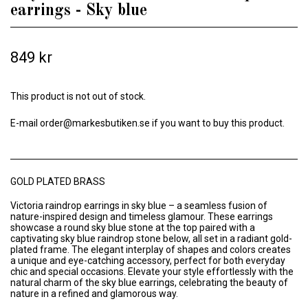
earrings - Sky blue
849 kr
This product is not out of stock.
E-mail
order@markesbutiken.se
if you want to buy this product.
GOLD PLATED BRASS
Victoria raindrop earrings in sky blue – a seamless fusion of
nature-inspired design and timeless glamour. These earrings
showcase a round sky blue stone at the top paired with a
captivating sky blue raindrop stone below, all set in a radiant gold-
plated frame. The elegant interplay of shapes and colors creates
a unique and eye-catching accessory, perfect for both everyday
chic and special occasions. Elevate your style effortlessly with the
natural charm of the sky blue earrings, celebrating the beauty of
nature in a refined and glamorous way.