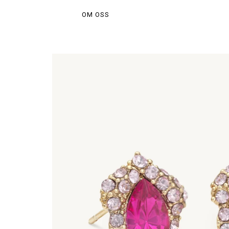
OM OSS