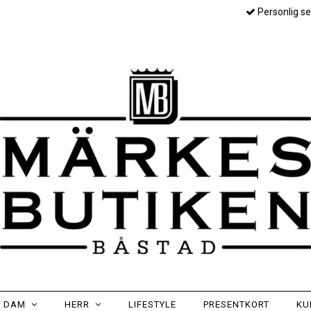
Personlig se
DAM
HERR
LIFESTYLE
PRESENTKORT
KU