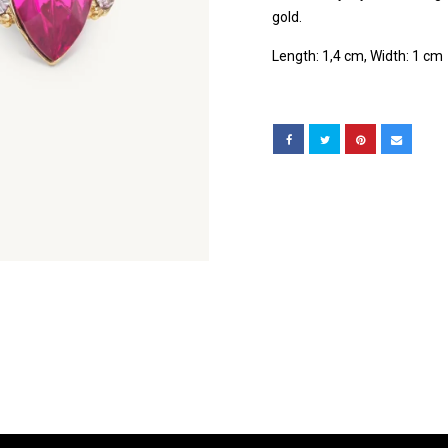
gold.
Length: 1,4 cm, Width: 1 cm