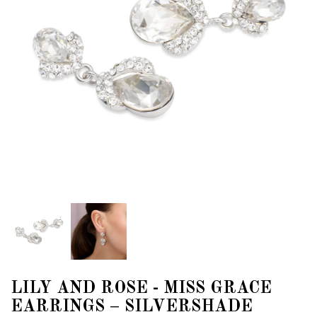
LILY AND ROSE - MISS GRACE
EARRINGS – SILVERSHADE