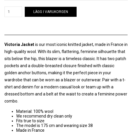
LÄGG I VARUKORGEN
Victoria Jacket
is our most iconic knitted jacket, made in France in
high-quality wool. With its slim, flattering, feminine silhouette that
sits below the hip, this blazer is a timeless classic. It has two patch
pockets and a double-breasted closure finished with classic
golden anchor buttons, making it the perfect piece in your
wardrobe that can be worn as a blazer or outerwear. Pair with a t-
shirt and denim for a modern casual look or team up with a
dressed bottom and a belt at the waist to create a feminine power
combo.
Material: 100% wool
We recommend dry clean only
Fits true to size
The model is 175 cm and wearing size 38
Made in France