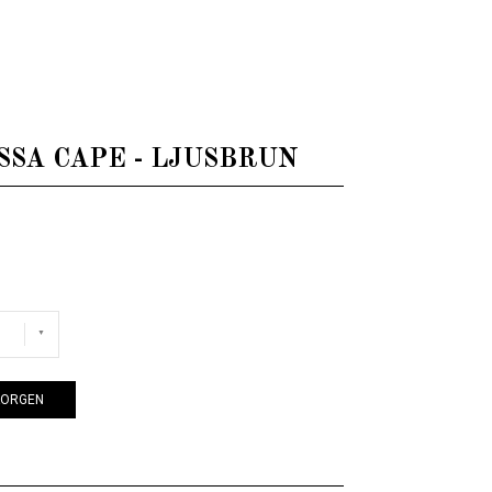
RISSA CAPE - LJUSBRUN
KORGEN