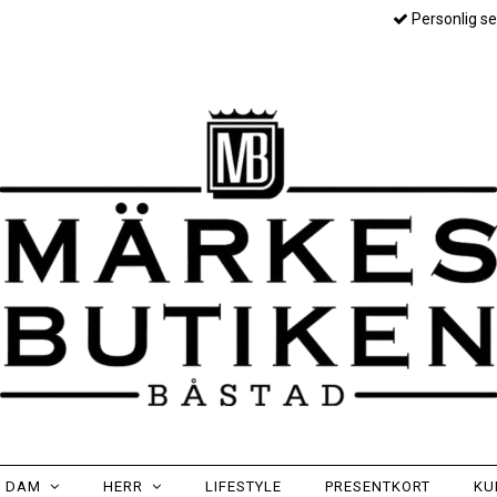
Personlig se
DAM
HERR
LIFESTYLE
PRESENTKORT
KU