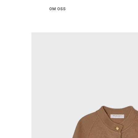
OM OSS