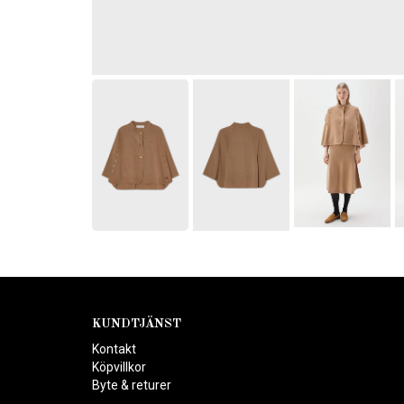
KUNDTJÄNST
Kontakt
Köpvillkor
Byte & returer