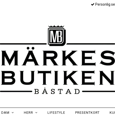
Personlig se
DAM
HERR
LIFESTYLE
PRESENTKORT
KU