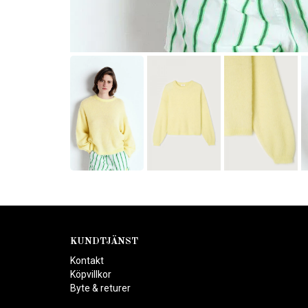
KUNDTJÄNST
Kontakt
Köpvillkor
Byte & returer