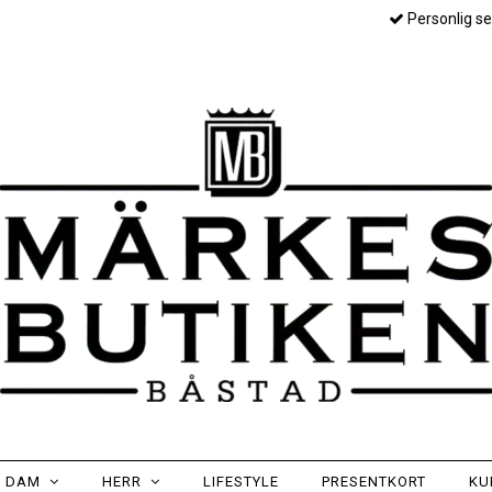
Personlig se
DAM
HERR
LIFESTYLE
PRESENTKORT
KU