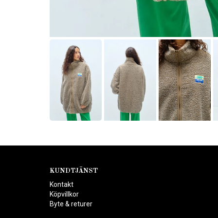
KUNDTJÄNST
Kontakt
Köpvillkor
Byte & returer