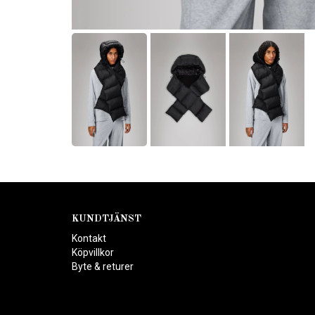
KUNDTJÄNST
Kontakt
Köpvillkor
Byte & returer