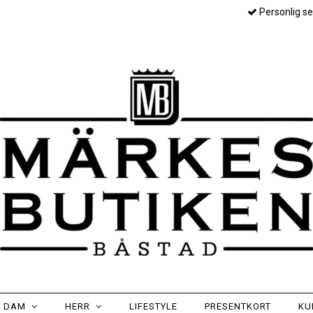
Personlig se
DAM
HERR
LIFESTYLE
PRESENTKORT
KU