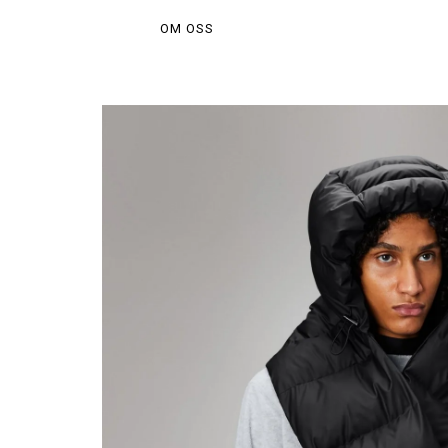
OM OSS