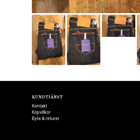
KUNDTJÄNST
Kontakt
Köpvillkor
Byte & returer