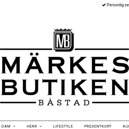
Personlig se
DAM
HERR
LIFESTYLE
PRESENTKORT
KU