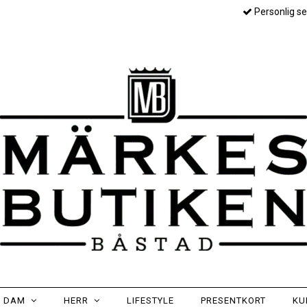
Personlig se
DAM
HERR
LIFESTYLE
PRESENTKORT
KU