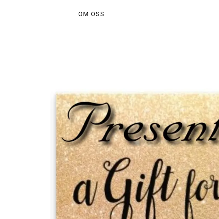
OM OSS