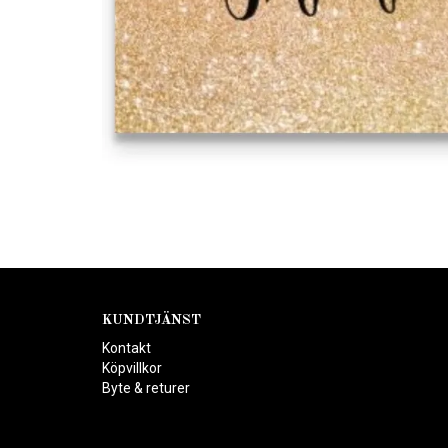
KUNDTJÄNST
Kontakt
Köpvillkor
Byte & returer