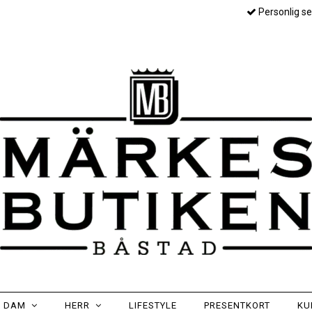
Personlig se
DAM
HERR
LIFESTYLE
PRESENTKORT
KU