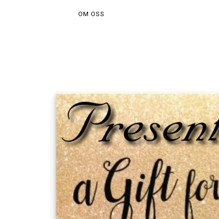
OM OSS