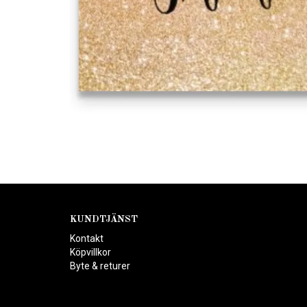
KUNDTJÄNST
Kontakt
Köpvillkor
Byte & returer