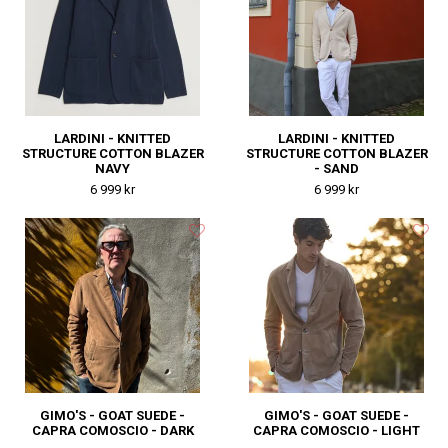
LARDINI - KNITTED
LARDINI - KNITTED
STRUCTURE COTTON BLAZER
STRUCTURE COTTON BLAZER
NAVY
- SAND
6 999 kr
6 999 kr
GIMO'S - GOAT SUEDE -
GIMO'S - GOAT SUEDE -
CAPRA COMOSCIO - DARK
CAPRA COMOSCIO - LIGHT