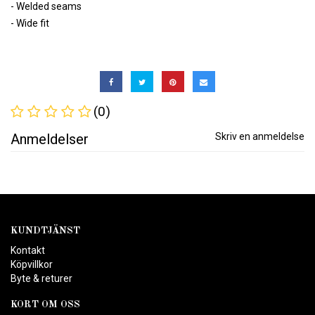
- Welded seams
- Wide fit
(0)
Anmeldelser
Skriv en anmeldelse
KUNDTJÄNST
Kontakt
Köpvillkor
Byte & returer
KORT OM OSS