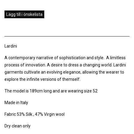
Lägg till i önskelista
Lardini
A contemporary narrative of sophistication and style. A limitless
process of innovation. A desire to dress a changing world. Lardini
garments cultivate an evolving elegance, allowing the wearer to
explore the infinite versions of themself.
The model is 189cm long and are wearing size 52
Made in Italy
Fabric 53% Silk , 47% Virgin wool
Dry clean only