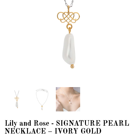
Lily and Rose - SIGNATURE PEARL
NECKLACE – IVORY GOLD